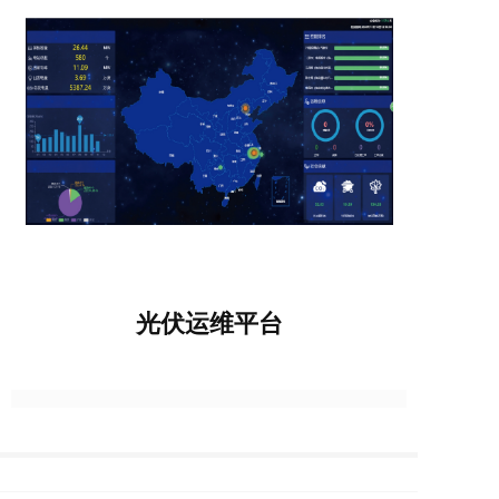
光伏运维平台