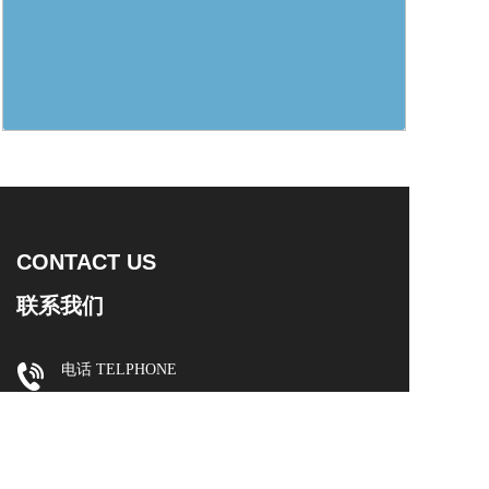
CONTACT US
联系我们
电话 TELPHONE  
15168203656
邮编 ZIP CODE
310015