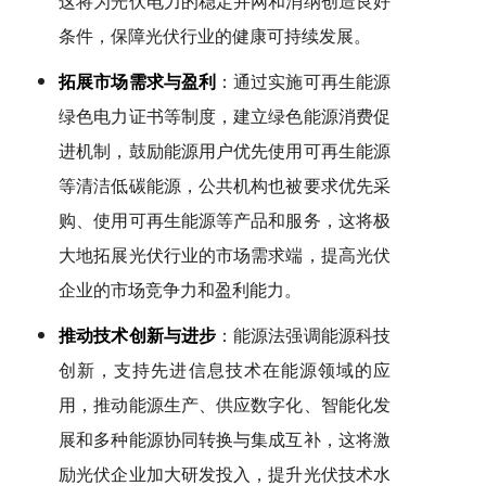
这将为光伏电力的稳定并网和消纳创造良好
条件，保障光伏行业的健康可持续发展。
拓展市场需求与盈利
：通过实施可再生能源
绿色电力证书等制度，建立绿色能源消费促
进机制，鼓励能源用户优先使用可再生能源
等清洁低碳能源，公共机构也被要求优先采
购、使用可再生能源等产品和服务，这将极
大地拓展光伏行业的市场需求端，提高光伏
企业的市场竞争力和盈利能力。
推动技术创新与进步
：能源法强调能源科技
创新，支持先进信息技术在能源领域的应
用，推动能源生产、供应数字化、智能化发
展和多种能源协同转换与集成互补，这将激
励光伏企业加大研发投入，提升光伏技术水