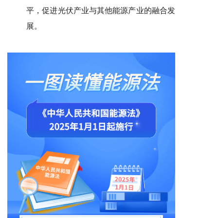
平，促进光伏产业与其他能源产业的融合发
展。