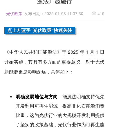
源法》起施行
光伏政策
发布日期：2025-01-03 11:37:30
419
点上方蓝字“光伏政策”快速关注
《中华人民共和国能源法》于 2025 年 1 月 1 日
开始实施，其具有多方面的重要意义，对于光伏
新能源更是影响深远，具体如下：
明确发展地位与方向
：能源法明确支持优先
开发利用可再生能源，提高非化石能源消费
比重，这为光伏行业的大规模开发利用提供
了坚实的政策基础，光伏行业作为可再生能