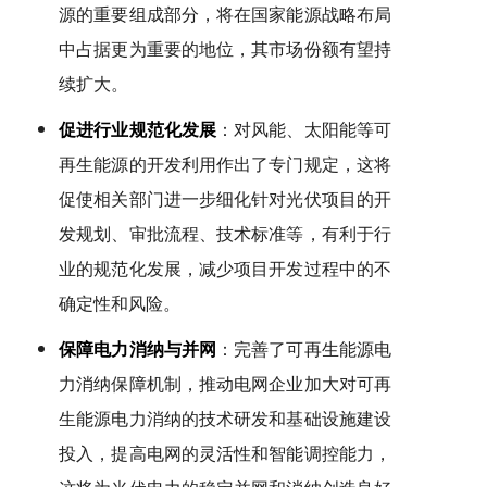
源的重要组成部分，将在国家能源战略布局
中占据更为重要的地位，其市场份额有望持
续扩大。
促进行业规范化发展
：对风能、太阳能等可
再生能源的开发利用作出了专门规定，这将
促使相关部门进一步细化针对光伏项目的开
发规划、审批流程、技术标准等，有利于行
业的规范化发展，减少项目开发过程中的不
确定性和风险。
保障电力消纳与并网
：完善了可再生能源电
力消纳保障机制，推动电网企业加大对可再
生能源电力消纳的技术研发和基础设施建设
投入，提高电网的灵活性和智能调控能力，