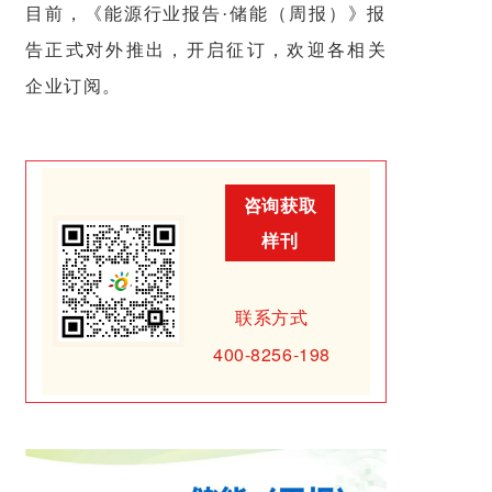
目前，《能源行业报告·储能（周报）》报
告正式对外推出，开启征订，欢迎各相关
企业订阅。
咨询获取
样刊
联系方式
400-8256-198