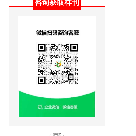
咨询获取样刊