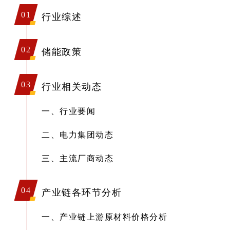
01
行业综述
02
储能政策
03
行业相关动态
一、行业要闻
二、电力集团动态
三、主流厂商动态
04
产业链各环节分析
一、产业链上游原材料价格分析