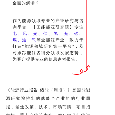
全面的解读？
作为能源领域专业的产业研究与咨
询平台，【国能能源研究院】专注
电、风、光、储、氢、充、碳、
煤、油、气
等全能源产业，致力于
打造“能源领域研究第一平台”，及
时跟踪能源各细分领域发展态势，
为客户提供专业的信息参考报告。
《能源行业报告·储能（周报）》是国能能
源研究院推出的储能全产业链的行业周
报，聚焦政策、技术、市场商情、项目招