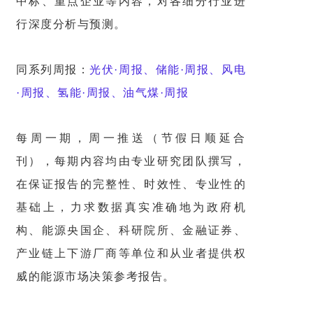
中标、重点企业等内容，对各细分行业进
行深度分析与预测。
同系列周报：
光伏·周报、储能·周报、风电
·周报、氢能·周报、油气煤·周报
每周一期，周一推送（节假日顺延合
刊），每期内容均由专业研究团队撰写，
在保证报告的完整性、时效性、专业性的
基础上，力求数据真实准确地为政府机
构、能源央国企、科研院所、金融证券、
产业链上下游厂商等单位和从业者提供权
威的能源市场决策参考报告。