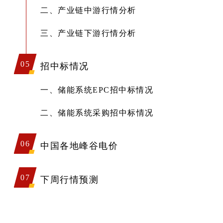
二、产业链中游行情分析
三、产业链下游行情分析
05
招中标情况
一、储能系统EPC招中标情况
二、储能系统采购招中标情况
06
中国各地峰谷电价
07
下周行情预测