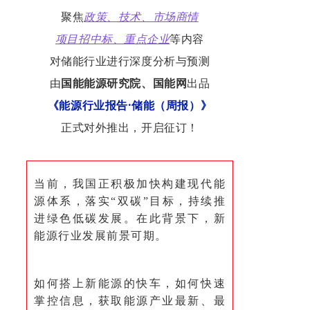
聚焦
政策、技术、市场商情
项目招中标、重点企业
等内容
对储能行业进行深度分析与预测
由
国能能源研究院、国能网
出品
《能源行业报告·储能（周报）》
正式对外推出，开启征订！
当前，我国正积极加快构建现代能
源体系，落实“双碳”目标，持续推
进绿色低碳发展。在此背景下，新
能源行业发展前景可期。
如何搭上新能源的快车，如何快速
掌控信息，获取能源产业最新、最