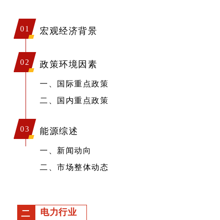
01
宏观经济背景
02
政策环境因素
一、国际重点政策
二、国内重点政策
03
能源综述
一、新闻动向
二、市场整体动态
电力行业
二