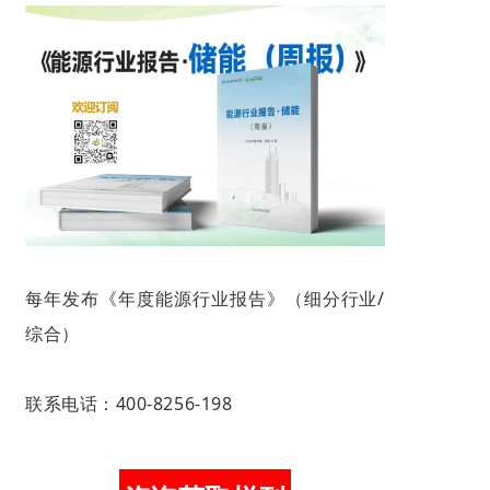
每年发布《年度能源行业报告》（细分行业/
综合）
联系电话：
400-8256-198