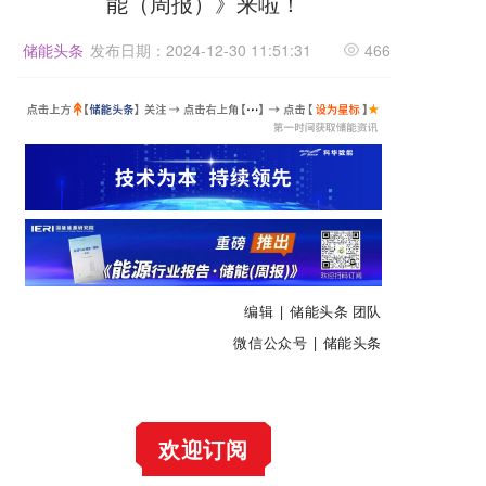
能（周报）》来啦！
储能头条
发布日期：2024-12-30 11:51:31
466
编辑 | 储能头条 团队
微信公众号 | 储能头条
欢迎订阅