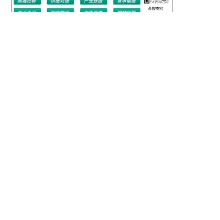
推荐
阅读
58条！20省市！2024年6月全国储能政策复盘分
析！
56条！20省市！2024年5月全国储能政策复盘分
析！
48条！20省市！2024年4月全国储能政策复盘分
析！
58条！18省市！2024年3月全国储能政策复盘分
析！