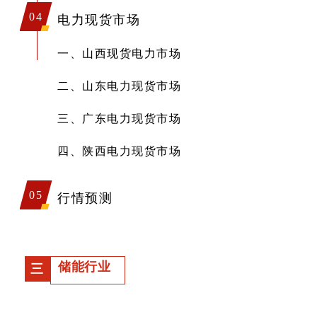
04
电力现货市场
一、山西现货电力市场
二、山东电力现货市场
三、广东电力现货市场
四、陕西电力现货市场
05
行情预测
储能行业
三