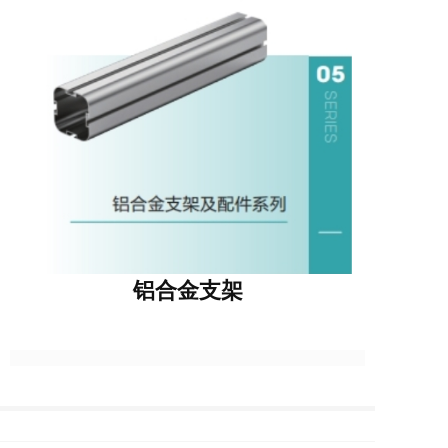
铝合金支架