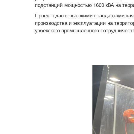
подстанций мощностью 1600 кВА на терри
Проект сдан с высокими стандартами ка
производства и эксплуатации на террито
узбекского промышленного сотрудничест