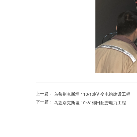
上一篇 :
乌兹别克斯坦 110/10kV 变电站建设工程
下一篇 :
乌兹别克斯坦 10kV 棉田配套电力工程