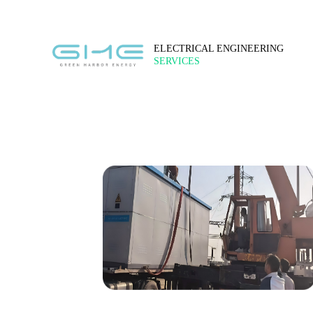
ELECTRICAL ENGINEERING
SERVICES