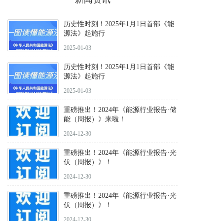
历史性时刻！2025年1月1日首部《能
源法》起施行
2025-01-03
历史性时刻！2025年1月1日首部《能
源法》起施行
2025-01-03
重磅推出！2024年《能源行业报告·储
能（周报）》来啦！
2024-12-30
重磅推出！2024年《能源行业报告·光
伏（周报）》！
2024-12-30
重磅推出！2024年《能源行业报告·光
伏（周报）》！
2024-12-30