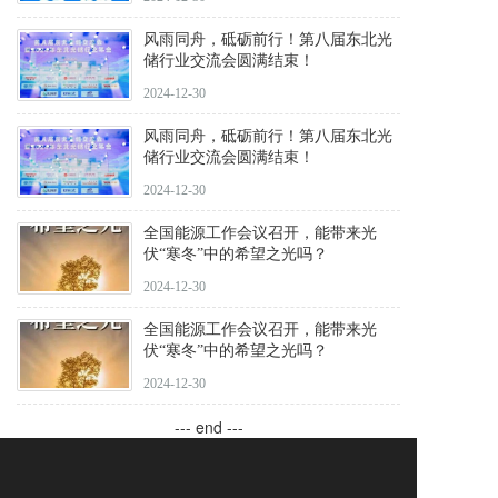
风雨同舟，砥砺前行！第八届东北光
储行业交流会圆满结束！
2024-12-30
风雨同舟，砥砺前行！第八届东北光
储行业交流会圆满结束！
2024-12-30
全国能源工作会议召开，能带来光
伏“寒冬”中的希望之光吗？
2024-12-30
全国能源工作会议召开，能带来光
伏“寒冬”中的希望之光吗？
2024-12-30
--- end ---