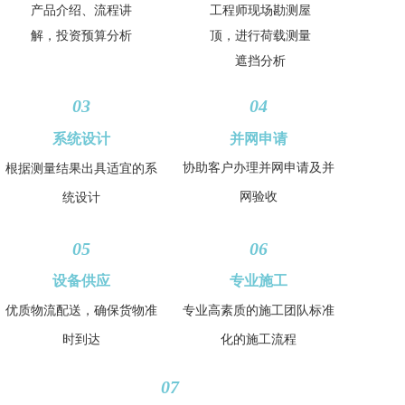
产品介绍、流程讲
工程师现场勘测屋
解，投资预算分析
顶，进行荷载测量
遮挡分析
03
04
系统设计
并网申请
协助客户办理并网申请及并
根据测量结果出具适宜的系
网验收
统设计
05
06
设备供应
专业施工
优质物流配送，确保货物准
专业高素质的施工团队标准
时到达
化的施工流程
07