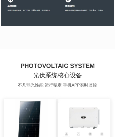
PHOTOVOLTAIC SYSTEM
光伏系统核心设备
不凡弱光性能 运行稳定 手机APP实时监控