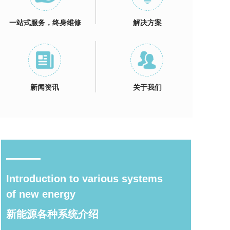
一站式服务，终身维修
解决方案
新闻资讯
关于我们
Introduction to various systems 
of new energy
新能源各种系统介绍