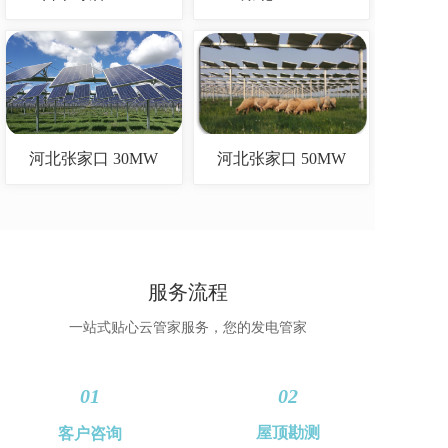
河北张家口 30MW
河北张家口 50MW
服务流程
一站式贴心云管家服务，您的发电管家
01
02
屋顶勘测
客户咨询