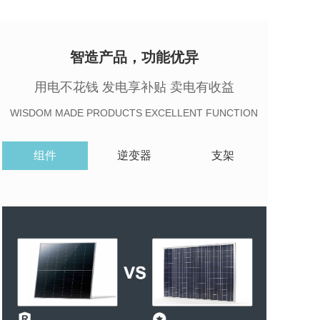
智造产品，功能优异
用电不花钱 发电享补贴 卖电有收益
WISDOM MADE PRODUCTS EXCELLENT FUNCTION
组件
逆变器
支架