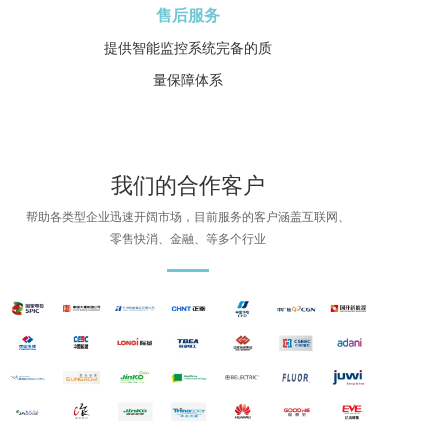
售后服务
提供智能监控系统完备的质
量保障体系
我们的合作客户
帮助各类型企业迅速开阔市场，目前服务的客户涵盖互联网、
零售快消、金融、等多个行业