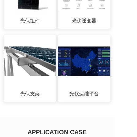
光伏组件
光伏逆变器
光伏支架
光伏运维平台
APPLICATION CASE