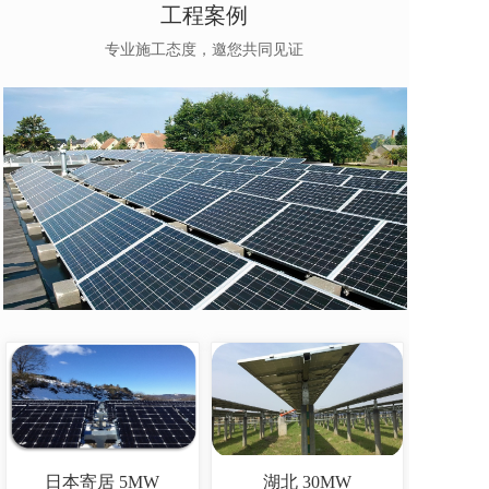
工程案例
专业施工态度，邀您共同见证
日本寄居 5MW
湖北 30MW