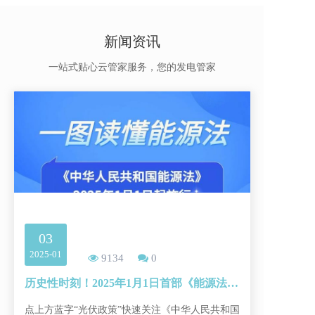
新闻资讯
一站式贴心云管家服务，您的发电管家
03
2025-01
9134
0
历史性时刻！2025年1月1日首部《能源法》起施行
点上方蓝字“光伏政策”快速关注《中华人民共和国